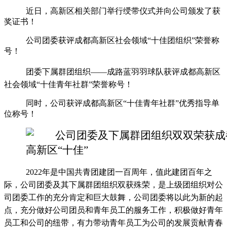
近日，高新区相关部门举行绶带仪式并向公司颁发了获
奖证书！
公司团委获评成都高新区社会领域
“
十佳团组织
”
荣誉称
号！
团委下属群团组织
——
成路蓝羽羽球队获评成都高新区
社会领域
“
十佳青年社群
”
荣誉称号！
同时，公司获评成都高新区“十佳青年社群”优秀指导单
位称号！
2022
年是中国共青团建团一百周年，值此建团百年之
际，公司团委及其下属群团组织双获殊荣，是上级团组织对公
司团委工作的充分肯定和巨大鼓舞，公司团委将以此为新的起
点，充分做好公司团员和青年员工的服务工作，积极做好青年
员工和公司的纽带，有力带动青年员工为公司的发展贡献青春