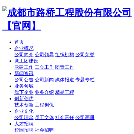
首页
企业概况
公司简介
公司领导
组织机构
公司荣誉
党工团建设
党建工作
工会工作
团青工作
新闻资讯
公司公告
公司新闻
媒体报道
专题专栏
业务领域
旗下企业
业务介绍
精品工程
创新创优
技术创新
工程创优
企业文化
公司理念
员工文体
社会责任
公司画册
人才招聘
校园招聘
社会招聘