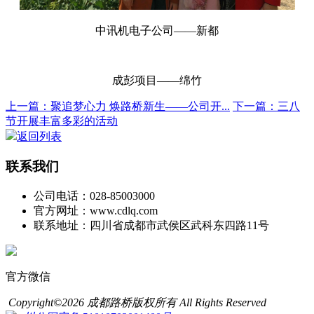
中讯机电子公司——新都
成彭项目——绵竹
上一篇：聚追梦心力 焕路桥新生——公司开...
下一篇：三八
节开展丰富多彩的活动
返回列表
联系我们
公司电话：028-85003000
官方网址：www.cdlq.com
联系地址：四川省成都市武侯区武科东四路11号
官方微信
Copyright©2026 成都路桥版权所有 All Rights Reserved