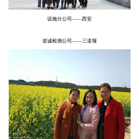
设施分公司——西安
道诚检测公司——三道堰