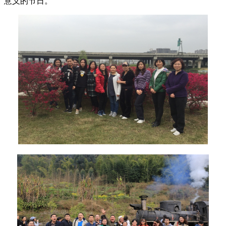
意义的节日。