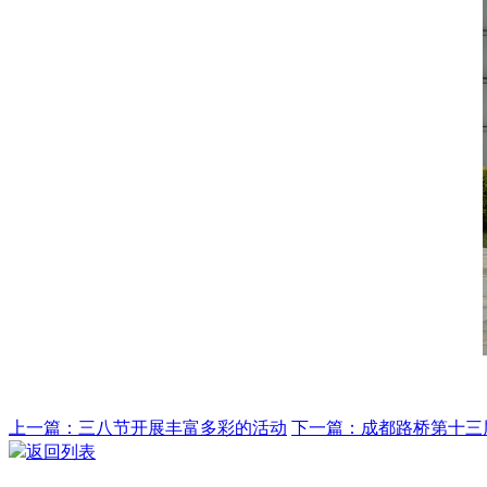
上一篇：三八节开展丰富多彩的活动
下一篇：成都路桥第十三届
返回列表