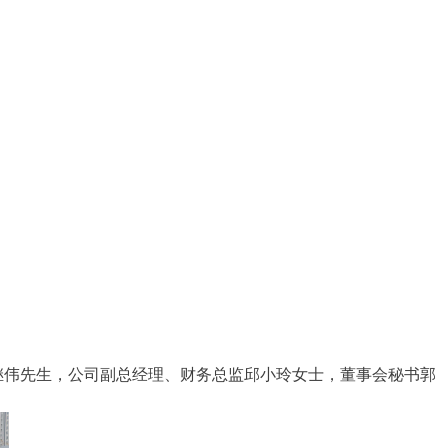
伟先生，公司副总经理、财务总监邱小玲女士，董事会秘书郭