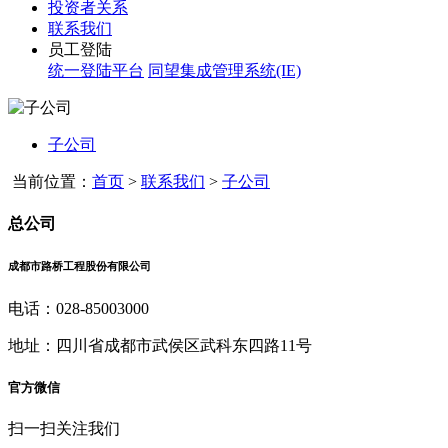
投资者关系
联系我们
员工登陆
统一登陆平台
同望集成管理系统(IE)
子公司
当前位置：
首页
>
联系我们
>
子公司
总公司
成都市路桥工程股份有限公司
电话：028-85003000
地址：四川省成都市武侯区武科东四路11号
官方微信
扫一扫关注我们