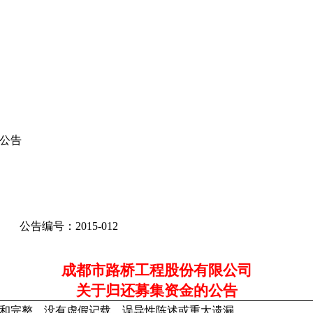
公告
公告编号：
2015-012
成都市路桥工程股份有限公司
关于归还募集资金的公告
和完整，没有虚假记载、误导性陈述或重大遗漏。