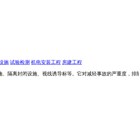
设施
试验检测
机电安装工程
房建工程
施、隔离封闭设施、视线诱导标等。它对减轻事故的严重度，排