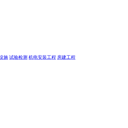
设施
试验检测
机电安装工程
房建工程